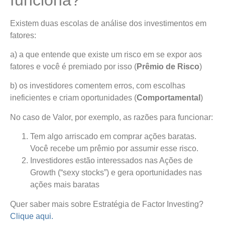
Existem duas escolas de análise dos investimentos em
fatores:
a) a que entende que existe um risco em se expor aos
fatores e você é premiado por isso (
Prêmio de Risco
)
b) os investidores comentem erros, com escolhas
ineficientes e criam oportunidades (
Comportamental
)
No caso de Valor, por exemplo, as razões para funcionar:
Tem algo arriscado em comprar ações baratas.
Você recebe um prêmio por assumir esse risco.
Investidores estão interessados nas Ações de
Growth (“sexy stocks”) e gera oportunidades nas
ações mais baratas
Quer saber mais sobre Estratégia de Factor Investing?
Clique aqui.