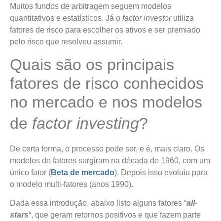
Muitos fundos de arbitragem seguem modelos
quantitativos e estatísticos. Já o
factor investor
utiliza
fatores de risco para escolher os ativos e ser premiado
pelo risco que resolveu assumir.
Quais são os principais
fatores de risco conhecidos
no mercado e nos modelos
de
factor investing
?
De certa forma, o processo pode ser, e é, mais claro. Os
modelos de fatores surgiram na década de 1960, com um
único fator (
Beta de mercado
). Depois isso evoluiu para
o modelo multi-fatores (anos 1990).
Dada essa introdução, abaixo listo alguns fatores “
all-
stars
“, que geram retornos positivos e que fazem parte