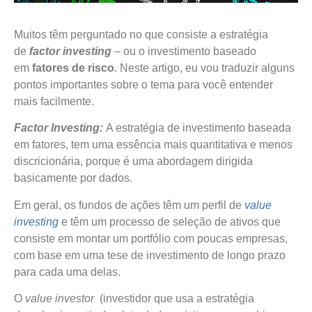
Muitos têm perguntado no que consiste a estratégia
de
factor investing
– ou o investimento baseado
em
fatores de risco
. Neste artigo, eu vou traduzir alguns
pontos importantes sobre o tema para você entender
mais facilmente.
Factor Investing:
A estratégia de investimento baseada
em fatores, tem uma essência mais quantitativa e menos
discricionária, porque é uma abordagem dirigida
basicamente por dados.
Em geral, os fundos de ações têm um perfil de
value
investing
e têm um processo de seleção de ativos que
consiste em montar um portfólio com poucas empresas,
com base em uma tese de investimento de longo prazo
para cada uma delas.
O
value investor
(investidor que usa a estratégia