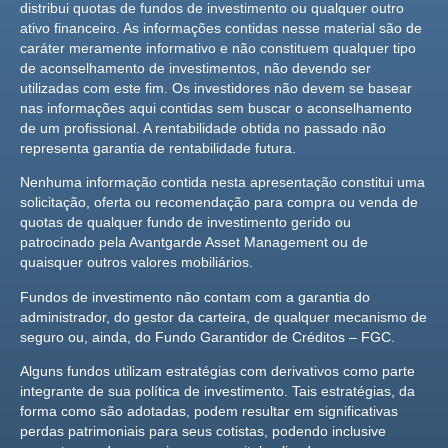
distribui quotas de fundos de investimento ou qualquer outro
ativo financeiro. As informações contidas nesse material são de
caráter meramente informativo e não constituem qualquer tipo
de aconselhamento de investimentos, não devendo ser
utilizadas com este fim. Os investidores não devem se basear
nas informações aqui contidas sem buscar o aconselhamento
de um profissional. A rentabilidade obtida no passado não
representa garantia de rentabilidade futura.
Nenhuma informação contida nesta apresentação constitui uma
solicitação, oferta ou recomendação para compra ou venda de
quotas de qualquer fundo de investimento gerido ou
patrocinado pela Avantgarde Asset Management ou de
quaisquer outros valores mobiliários.
Fundos de investimento não contam com a garantia do
administrador, do gestor da carteira, de qualquer mecanismo de
seguro ou, ainda, do Fundo Garantidor de Créditos – FGC.
Alguns fundos utilizam estratégias com derivativos como parte
integrante de sua política de investimento. Tais estratégias, da
forma como são adotadas, podem resultar em significativas
perdas patrimoniais para seus cotistas, podendo inclusive