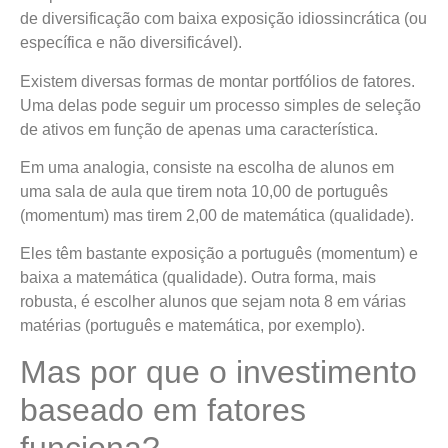
de diversificação com baixa exposição idiossincrática (ou
específica e não diversificável).
Existem diversas formas de montar portfólios de fatores.
Uma delas pode seguir um processo simples de seleção
de ativos em função de apenas uma característica.
Em uma analogia, consiste na escolha de alunos em
uma sala de aula que tirem nota 10,00 de português
(momentum) mas tirem 2,00 de matemática (qualidade).
Eles têm bastante exposição a português (momentum) e
baixa a matemática (qualidade). Outra forma, mais
robusta, é escolher alunos que sejam nota 8 em várias
matérias (português e matemática, por exemplo).
Mas por que o investimento
baseado em fatores
funciona?