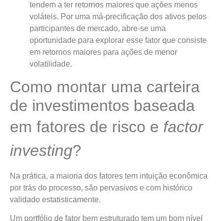
tendem a ter retornos maiores que ações menos
voláteis. Por uma má-precificação dos ativos pelos
participantes de mercado, abre-se uma
oportunidade para explorar esse fator que consiste
em retornos maiores para ações de menor
volatilidade.
Como montar uma carteira
de investimentos baseada
em fatores de risco e
factor
investing
?
Na prática, a maioria dos fatores tem intuição econômica
por trás do processo, são pervasivos e com histórico
validado estatisticamente.
Um portfólio de fator bem estruturado tem um bom nível