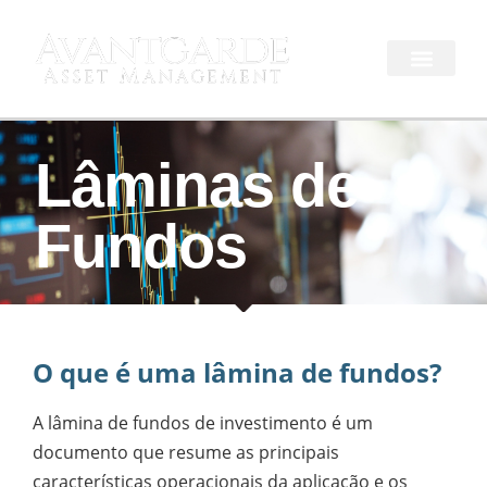
Lâminas de
Fundos
O que é uma lâmina de fundos?
A lâmina de fundos de investimento é um
documento que resume as principais
características operacionais da aplicação e os