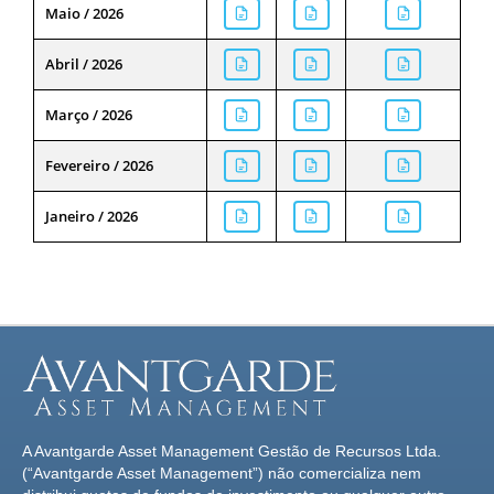
Maio / 2026
Abril / 2026
Março / 2026
Fevereiro / 2026
Janeiro / 2026
A Avantgarde Asset Management Gestão de Recursos Ltda.
(“Avantgarde Asset Management”) não comercializa nem