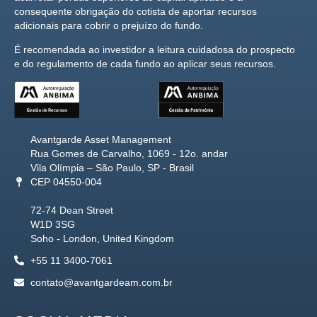
consequente obrigação do cotista de aportar recursos
adicionais para cobrir o prejuízo do fundo.
É recomendada ao investidor a leitura cuidadosa do prospecto
e do regulamento de cada fundo ao aplicar seus recursos.
Avantgarde Asset Management
Rua Gomes de Carvalho, 1069 - 12o. andar
Vila Olímpia – São Paulo, SP - Brasil
CEP 04550-004
72-74 Dean Street
W1D 3SG
Soho - London, United Kingdom
+55 11 3400-7061
contato@avantgardeam.com.br