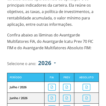
principais indicadores da carteira. Ela reúne os
objetivos, as taxas, a política de investimentos, a
rentabilidade acumulada, o valor mínimo para
aplicação, entre outras informações.
Confira abaixo as lâminas do Avantgarde
Multifatores FIA, do Avantgarde Icatu Prev 70 FIC
FIM e do Avantgarde Multifatores Absoluto FIM:
Selecione o ano:
PERÍODO
FIA
PREV
ABSOLUTO
Julho / 2026
Junho / 2026