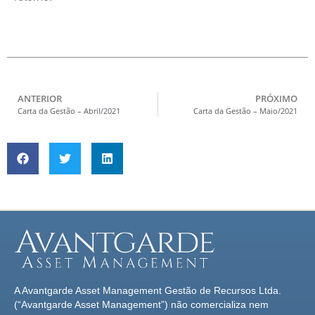
ANTERIOR
PRÓXIMO
Carta da Gestão – Abril/2021
Carta da Gestão – Maio/2021
A Avantgarde Asset Management Gestão de Recursos Ltda.
(“Avantgarde Asset Management”) não comercializa nem