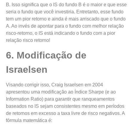
B. Isso significa que o IS do fundo B é o maior e que esse
seria o fundo que você investiria. Entretanto, esse fundo
tem um pior retorno e ainda é mais arriscado que o fundo
A. Ao invés de apontar para o fundo com melhor relação
risco-retorno, o IS está indicando o fundo com a pior
relação risco retorno!
6. Modificação de
Israelsen
Visando corrigir isso, Craig Israelsen em 2004
apresentou uma modificação ao Índice Sharpe (e ao
Information Ratio) para garantir que ranqueamentos
baseados no IS sejam consistentes mesmo em períodos
de retornos em excesso a taxa livre de risco negativos. A
fórmula matemática é: