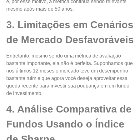
e, por esse motivo, a métrica continua sendo relevante
mesmo após mais de 50 anos.
3. Limitações em Cenários
de Mercado Desfavoráveis
Entretanto, mesmo sendo uma métrica de avaliação
bastante importante, ela não é perfeita. Suponhamos que
nos últimos 12 meses o mercado teve um desempenho
bastante ruim e que agora você deseja aproveitar essa
queda recente para investir sua poupança em um fundo
de investimento.
4. Análise Comparativa de
Fundos Usando o Índice
de Sharpe