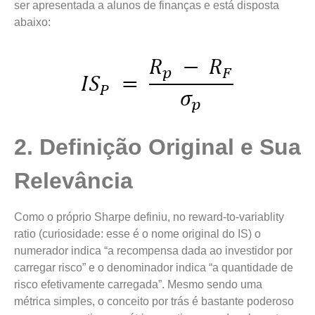
ser apresentada a alunos de finanças e está disposta
abaixo:
2. Definição Original e Sua
Relevância
Como o próprio Sharpe definiu, no reward-to-variablity
ratio (curiosidade: esse é o nome original do IS) o
numerador indica “a recompensa dada ao investidor por
carregar risco” e o denominador indica “a quantidade de
risco efetivamente carregada”. Mesmo sendo uma
métrica simples, o conceito por trás é bastante poderoso