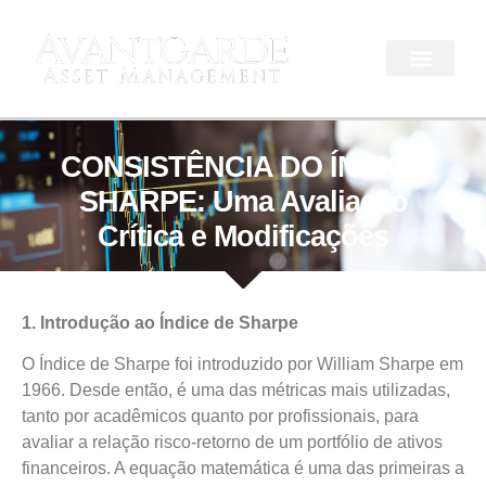
CONSISTÊNCIA DO ÍNDICE
SHARPE: Uma Avaliação
Crítica e Modificações
1. Introdução ao Índice de Sharpe
O Índice de Sharpe foi introduzido por William Sharpe em
1966. Desde então, é uma das métricas mais utilizadas,
tanto por acadêmicos quanto por profissionais, para
avaliar a relação risco-retorno de um portfólio de ativos
financeiros. A equação matemática é uma das primeiras a