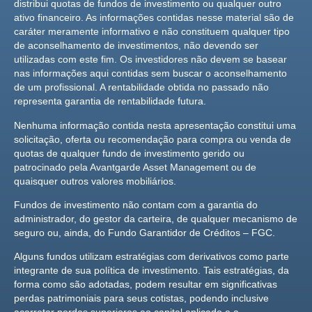
distribui quotas de fundos de investimento ou qualquer outro
ativo financeiro. As informações contidas nesse material são de
caráter meramente informativo e não constituem qualquer tipo
de aconselhamento de investimentos, não devendo ser
utilizadas com este fim. Os investidores não devem se basear
nas informações aqui contidas sem buscar o aconselhamento
de um profissional. A rentabilidade obtida no passado não
representa garantia de rentabilidade futura.
Nenhuma informação contida nesta apresentação constitui uma
solicitação, oferta ou recomendação para compra ou venda de
quotas de qualquer fundo de investimento gerido ou
patrocinado pela Avantgarde Asset Management ou de
quaisquer outros valores mobiliários.
Fundos de investimento não contam com a garantia do
administrador, do gestor da carteira, de qualquer mecanismo de
seguro ou, ainda, do Fundo Garantidor de Créditos – FGC.
Alguns fundos utilizam estratégias com derivativos como parte
integrante de sua política de investimento. Tais estratégias, da
forma como são adotadas, podem resultar em significativas
perdas patrimoniais para seus cotistas, podendo inclusive