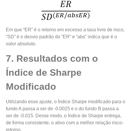
Em que “ER” é o retorno em excesso a taxa livre de risco,
“SD” é o desvio padrão do “ER” e “abs” indica que é o
valor absoluto.
7. Resultados com o
Índice de Sharpe
Modificado
Utilizando esse ajuste, o Índice Sharpe modificado para o
fundo A passa a ser de -0.0025 e o do fundo B passa a
ser de -0.015. Desse modo, o Índice de Sharpe entrega,
de forma consistente, o ativo com a melhor relação risco-
retorno.