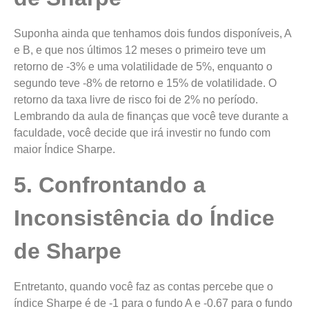
Suponha ainda que tenhamos dois fundos disponíveis, A
e B, e que nos últimos 12 meses o primeiro teve um
retorno de -3% e uma volatilidade de 5%, enquanto o
segundo teve -8% de retorno e 15% de volatilidade. O
retorno da taxa livre de risco foi de 2% no período.
Lembrando da aula de finanças que você teve durante a
faculdade, você decide que irá investir no fundo com
maior Índice Sharpe.
5. Confrontando a
Inconsistência do Índice
de Sharpe
Entretanto, quando você faz as contas percebe que o
índice Sharpe é de -1 para o fundo A e -0.67 para o fundo