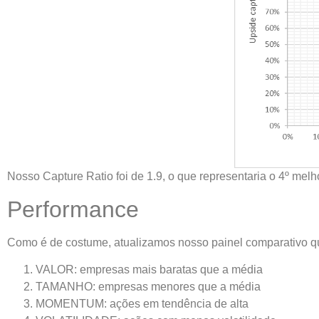
Nosso Capture Ratio foi de 1.9, o que representaria o 4º mel
Performance
Como é de costume, atualizamos nosso painel comparativo que
VALOR: empresas mais baratas que a média
TAMANHO: empresas menores que a média
MOMENTUM: ações em tendência de alta