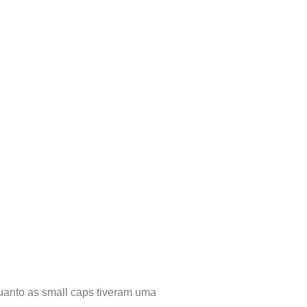
uanto as small caps tiveram uma