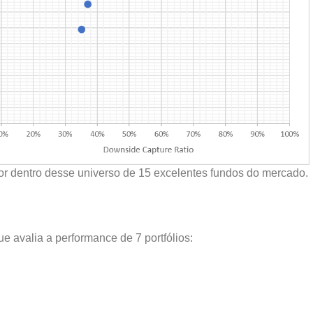
hor dentro desse universo de 15 excelentes fundos do mercado.
 avalia a performance de 7 portfólios: