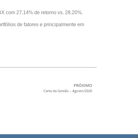
IBX com 27.14% de retorno vs. 28.20%.
tfólios de fatores e principalmente em
PRÓXIMO
Carta da Gestão – Agosto/2020