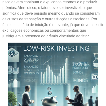
risco devem continuar a explicar os retornos e a produzir
prêmios. Além disso, o fator deve ser investível, o que
significa que deve persistir mesmo quando se consideram
os custos de transação e outras fricções associadas. Por
último, o critério de intuição é relevante, já que devem existir
explicações econômicas ou comportamentais que
justifiquem a presença do prêmio vinculado ao fator.