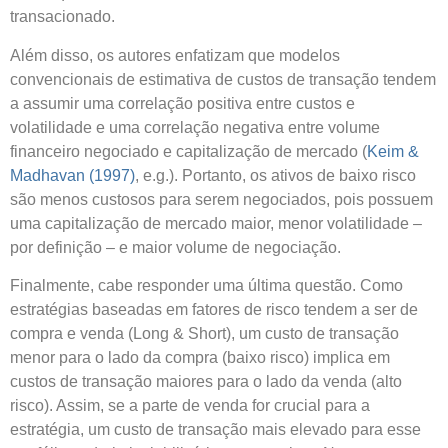
transacionado.
Além disso, os autores enfatizam que modelos
convencionais de estimativa de custos de transação tendem
a assumir uma correlação positiva entre custos e
volatilidade e uma correlação negativa entre volume
financeiro negociado e capitalização de mercado (
Keim &
Madhavan (1997)
, e.g.). Portanto, os ativos de baixo risco
são menos custosos para serem negociados, pois possuem
uma capitalização de mercado maior, menor volatilidade –
por definição – e maior volume de negociação.
Finalmente, cabe responder uma última questão. Como
estratégias baseadas em fatores de risco tendem a ser de
compra e venda (Long & Short), um custo de transação
menor para o lado da compra (baixo risco) implica em
custos de transação maiores para o lado da venda (alto
risco). Assim, se a parte de venda for crucial para a
estratégia, um custo de transação mais elevado para esse