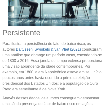
Persistente
Para ilustrar a persistência do fator de baixo risco, os
autores
Baltussen, Swinkels & van Vliet (2021)
conduziram
uma análise que abrange um período vasto, estendendo-se
de 1800 a 2016. Essa janela de tempo extensa proporciona
uma visão abrangente da idade contemporânea. Por
exemplo, em 1800, a era Napoleônica estava em seu início;
poucos anos antes havia ocorrido a primeira eleição
presidencial dos Estados Unidos; e a população de Ouro
Preto era semelhante à de Nova York.
Através desses dados, os autores conseguem demonstrar
uma sólida presença do fator de baixo risco em ações,