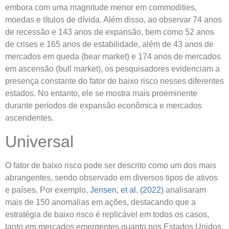
embora com uma magnitude menor em commodities,
moedas e títulos de dívida. Além disso, ao observar 74 anos
de recessão e 143 anos de expansão, bem como 52 anos
de crises e 165 anos de estabilidade, além de 43 anos de
mercados em queda (bear market) e 174 anos de mercados
em ascensão (bull market), os pesquisadores evidenciam a
presença constante do fator de baixo risco nesses diferentes
estados. No entanto, ele se mostra mais proeminente
durante períodos de expansão econômica e mercados
ascendentes.
Universal
O fator de baixo risco pode ser descrito como um dos mais
abrangentes, sendo observado em diversos tipos de ativos
e países. Por exemplo,
Jensen, et al. (2022)
analisaram
mais de 150 anomalias em ações, destacando que a
estratégia de baixo risco é replicável em todos os casos,
tanto em mercados emergentes quanto nos Estados Unidos