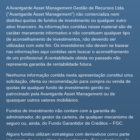
A Avantgarde Asset Management Gestão de Recursos Ltda.
(“Avantgarde Asset Management”) não comercializa nem
distribui quotas de fundos de investimento ou qualquer outro
ativo financeiro. As informações contidas nesse material são de
caráter meramente informativo e não constituem qualquer tipo
de aconselhamento de investimentos, não devendo ser
utilizadas com este fim. Os investidores não devem se basear
nas informações aqui contidas sem buscar o aconselhamento
de um profissional. A rentabilidade obtida no passado não
representa garantia de rentabilidade futura.
Nenhuma informação contida nesta apresentação constitui uma
solicitação, oferta ou recomendação para compra ou venda de
quotas de qualquer fundo de investimento gerido ou
patrocinado pela Avantgarde Asset Management ou de
quaisquer outros valores mobiliários.
Fundos de investimento não contam com a garantia do
administrador, do gestor da carteira, de qualquer mecanismo de
seguro ou, ainda, do Fundo Garantidor de Créditos – FGC.
Alguns fundos utilizam estratégias com derivativos como parte