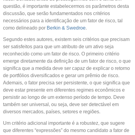
questão, é importante estabelecermos os parâmetros desta
discussão, que serão fundamentados nos critérios
necessários para a identificação de um fator de risco, tal
como delineado por
Berkin & Swedroe
.
Segundo estes autores, existem seis critérios que precisam
ser satisfeitos para que um atributo de um ativo seja
reconhecido como um fator de risco. O primeiro critério
emerge diretamente da definição de um fator de risco, o que
significa que a medida deve ser capaz de explicar o retorno
de portfólios diversificados e gerar um prêmio de risco.
Ademais, o fator precisa ser persistente, o que significa que
deve estar presente em diferentes regimes econômicos e
persistir ao longo de um extenso período de tempo. Deve
também ser universal, ou seja, deve ser detectável em
diversos mercados, países, setores e regiões.
Um critério adicional importante é a robustez, que sugere
que diferentes “expressões” do mesmo candidato a fator de