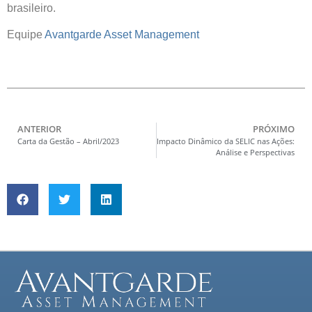
brasileiro.
Equipe
Avantgarde Asset Management
ANTERIOR
PRÓXIMO
Carta da Gestão – Abril/2023
Impacto Dinâmico da SELIC nas Ações:
Análise e Perspectivas