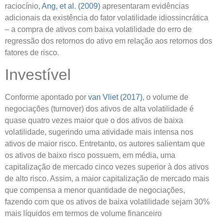
raciocínio,
Ang, et al. (2009)
apresentaram evidências
adicionais da existência do fator volatilidade idiossincrática
– a compra de ativos com baixa volatilidade do erro de
regressão dos retornos do ativo em relação aos retornos dos
fatores de risco.
Investível
Conforme apontado por
van Vliet (2017)
, o volume de
negociações (turnover) dos ativos de alta volatilidade é
quase quatro vezes maior que o dos ativos de baixa
volatilidade, sugerindo uma atividade mais intensa nos
ativos de maior risco. Entretanto, os autores salientam que
os ativos de baixo risco possuem, em média, uma
capitalização de mercado cinco vezes superior à dos ativos
de alto risco. Assim, a maior capitalização de mercado mais
que compensa a menor quantidade de negociações,
fazendo com que os ativos de baixa volatilidade sejam 30%
mais líquidos em termos de volume financeiro