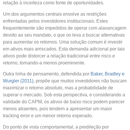
relação à incerteza como fonte de oportunidades.
Um dos argumentos centrais envolve as restrições
enfrentadas pelos investidores institucionais. Estes
frequentemente são impedidos de operar com alavancagem
devido ao seu mandato, o que os leva a buscar alternativas
para aumentar os retornos. Uma solução comum é investir
em ativos mais arriscados. Esta demanda adicional por tais
ativos pode distorcer a relação tradicional entre risco e
retorno, tornando-a menos proeminente.
Outra linha de pensamento, defendida por
Baker, Bradley e
Wurgler (2011)
, propõe que muitos investidores não buscam
maximizar o retorno absoluto, mas a probabilidade de
superar o mercado. Sob esta perspectiva, e considerando a
validade do CAPM, os ativos de baixo risco podem parecer
menos atraentes, pois tendem a apresentar um maior
tracking error e um menor retorno esperado.
Do ponto de vista comportamental, a predileção por